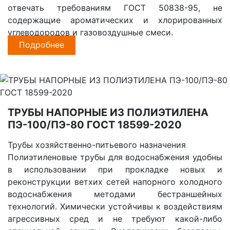
отвечать требованиям ГОСТ 50838-95, не
содержащие ароматических и хлорированных
углеводородов и газовоздушные смеси.
Подробнее
ТРУБЫ НАПОРНЫЕ ИЗ ПОЛИЭТИЛЕНА
ПЭ-100/ПЭ-80 ГОСТ 18599-2020
Трубы хозяйственно-питьевого назначения
Полиэтиленовые трубы для водоснабжения удобны
в использовании при прокладке новых и
реконструкции ветхих сетей напорного холодного
водоснабжения методами бестраншейных
технологий. Химически устойчивы к воздействиям
агрессивных сред и не требуют какой-либо