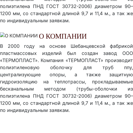
полиэтилена ПНД ГОСТ 30732-2006) диаметром 90–
1200 мм, со стандартной длиной 9,7 и 11,4 м., а так же
по индивидуальным заявкам.
О КОМПАНИИ
В 2000 году на основе Шебанцевской фабрикой
пластмассовых изделий был создан завод ООО
«ТЕРМОПЛАСТ». Компания «ТЕРМОПЛАСТ» производит
полиэтиленовую оболочку для труб ппу,
централизующие опоры, а также защитную
гидроизоляцию на теплотрассы, прокладываемые
беcканальным методом (трубы-оболочки из
полиэтилена ПНД ГОСТ 30732-2006) диаметром 90–
1200 мм, со стандартной длиной 9,7 и 11,4 м., а так же
по индивидуальным заявкам.