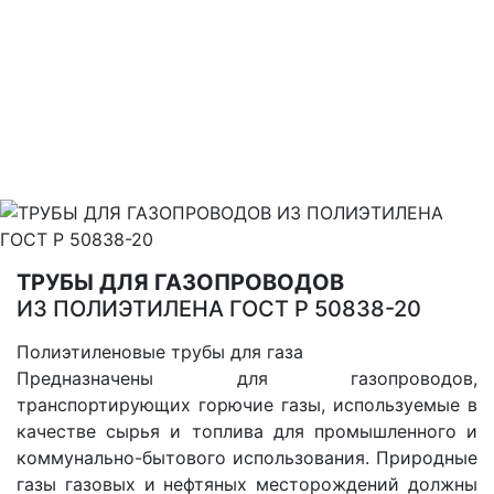
ПРОДУКЦИЯ
ТРУБЫ ДЛЯ ГАЗОПРОВОДОВ
ИЗ ПОЛИЭТИЛЕНА ГОСТ Р 50838-20
Полиэтиленовые трубы для газа
Предназначены для газопроводов,
транспортирующих горючие газы, используемые в
качестве сырья и топлива для промышленного и
коммунально-бытового использования. Природные
газы газовых и нефтяных месторождений должны