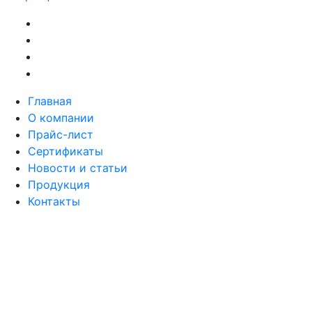
Главная
О компании
Прайс-лист
Сертификаты
Новости и статьи
Продукция
Контакты